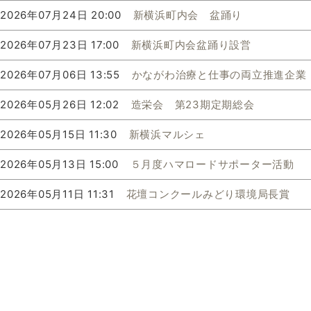
2026年07月24日 20:00
新横浜町内会 盆踊り
2026年07月23日 17:00
新横浜町内会盆踊り設営
2026年07月06日 13:55
かながわ治療と仕事の両立推進企業
2026年05月26日 12:02
造栄会 第23期定期総会
2026年05月15日 11:30
新横浜マルシェ
2026年05月13日 15:00
５月度ハマロードサポーター活動
2026年05月11日 11:31
花壇コンクールみどり環境局長賞